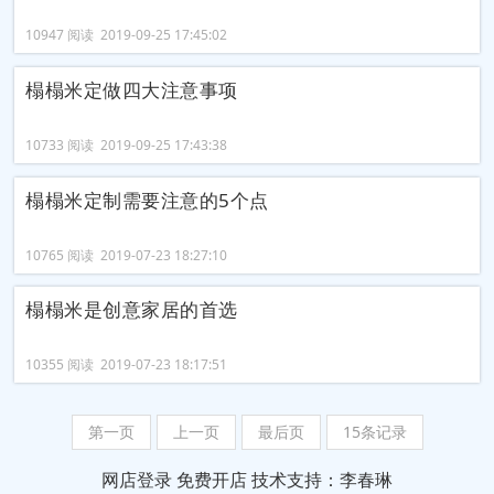
10947 阅读 2019-09-25 17:45:02
榻榻米定做四大注意事项
10733 阅读 2019-09-25 17:43:38
榻榻米定制需要注意的5个点
10765 阅读 2019-07-23 18:27:10
榻榻米是创意家居的首选
10355 阅读 2019-07-23 18:17:51
第一页
上一页
最后页
15条记录
网店登录
免费开店
技术支持：李春琳