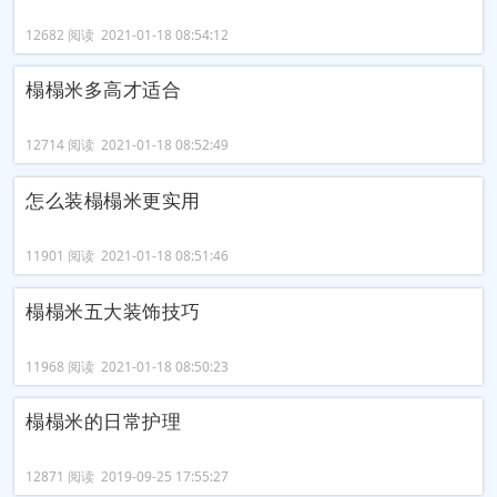
12682 阅读 2021-01-18 08:54:12
榻榻米多高才适合
12714 阅读 2021-01-18 08:52:49
怎么装榻榻米更实用
11901 阅读 2021-01-18 08:51:46
榻榻米五大装饰技巧
11968 阅读 2021-01-18 08:50:23
榻榻米的日常护理
12871 阅读 2019-09-25 17:55:27